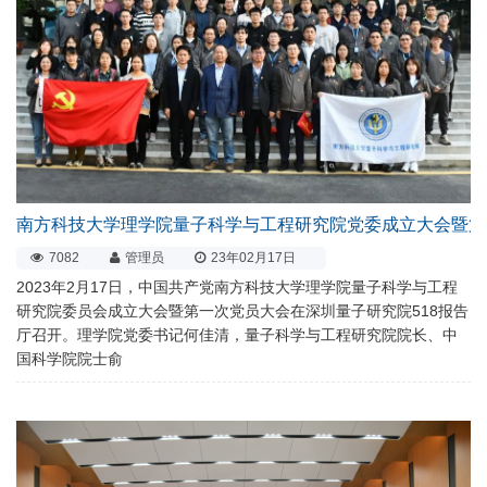
南方科技大学理学院量子科学与工程研究院党委成立大会暨第
7082
管理员
23年02月17日
2023年2月17日，中国共产党南方科技大学理学院量子科学与工程
研究院委员会成立大会暨第一次党员大会在深圳量子研究院518报告
厅召开。理学院党委书记何佳清，量子科学与工程研究院院长、中
国科学院院士俞