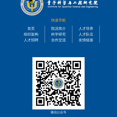
快速导航
首页
院况简介
人才培养
组织架构
科学研究
人才队伍
人才招聘
合作交流
友情链接
微信公众号