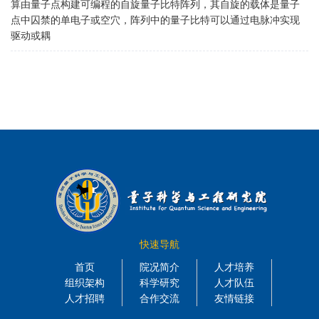
算由量子点构建可编程的自旋量子比特阵列，其自旋的载体是量子
点中囚禁的单电子或空穴，阵列中的量子比特可以通过电脉冲实现
驱动或耦
快速导航
首页
院况简介
人才培养
组织架构
科学研究
人才队伍
人才招聘
合作交流
友情链接