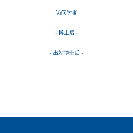
- 访问学者 -
- 博士后 -
- 出站博士后 -