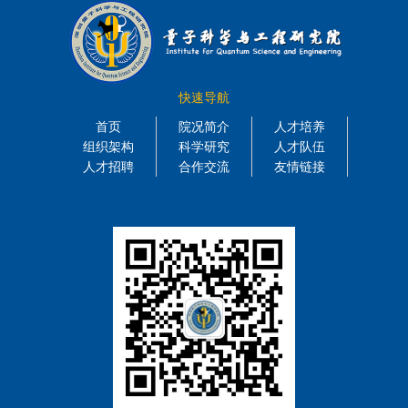
快速导航
首页
院况简介
人才培养
组织架构
科学研究
人才队伍
人才招聘
合作交流
友情链接