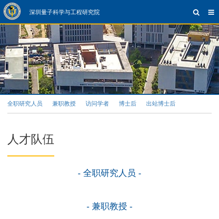
深圳量子科学与工程研究院
全职研究人员
兼职教授
访问学者
博士后
出站博士后
人才队伍
- 全职研究人员 -
- 兼职教授 -