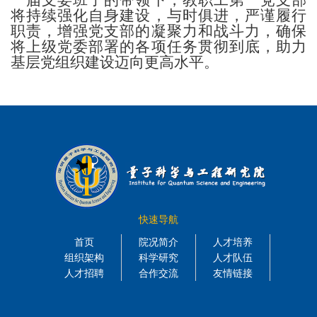
将持续强化自身建设，与时俱进，严谨履行
职责，增强党支部的凝聚力和战斗力，确保
将上级党委部署的各项任务贯彻到底，助力
基层党组织建设迈向更高水平。
快速导航
首页
院况简介
人才培养
组织架构
科学研究
人才队伍
人才招聘
合作交流
友情链接