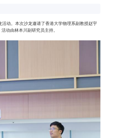
子沙龙活动。本次沙龙邀请了香港大学物理系副教授赵宇
。活动由林本川副研究员主持。