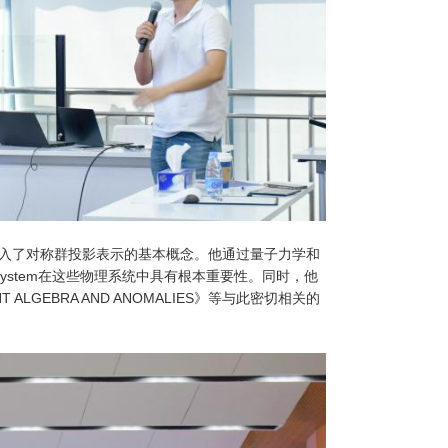
引入了对称群投影表示的基本概念。他通过量子力学和
system在这些物理系统中具有根本重要性。同时，他
RRENT ALGEBRA AND ANOMALIES》等与此密切相关的