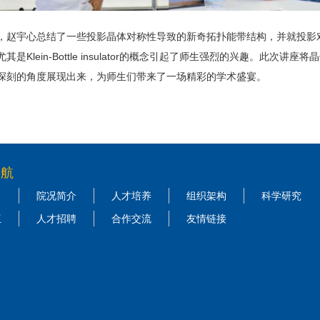
，赵宇心总结了一些投影晶体对称性导致的新奇拓扑能带结构，并就投影对称性以
尤其是Klein-Bottle insulator的概念引起了师生强烈的兴趣。此
深刻的角度展现出来，为师生们带来了一场精彩的学术盛宴。
导航
院况简介
人才培养
组织架构
科学研究
伍
人才招聘
合作交流
友情链接