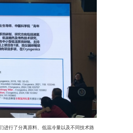
生们进行了分离原料、低温冷量以及不同技术路