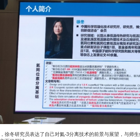
，徐冬研究员表达了自己对氦-3分离技术的前景与展望，与师