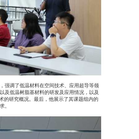
，强调了低温材料在空间技术、应用超导等领
以及低温树脂基材料的研发及应用情况，以及
技术的研究概况。最后，他展示了其课题组内的
求。