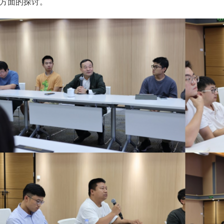
方面的探讨。