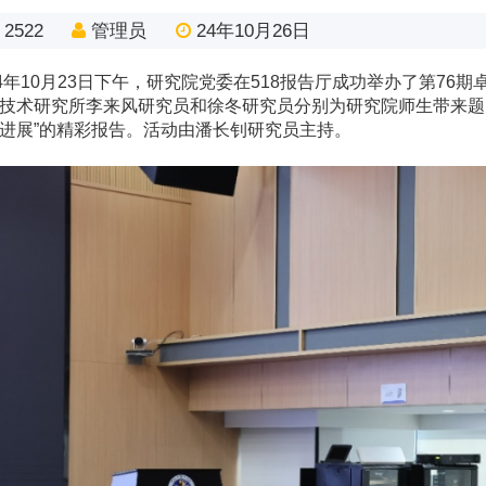
2522
管理员
24年10月26日
24年10月23日下午，研究院党委在518报告厅成功举办了第7
技术研究所李来风研究员和徐冬研究员分别为研究院师生带来题为“
进展”的精彩报告。活动由潘长钊研究员主持。