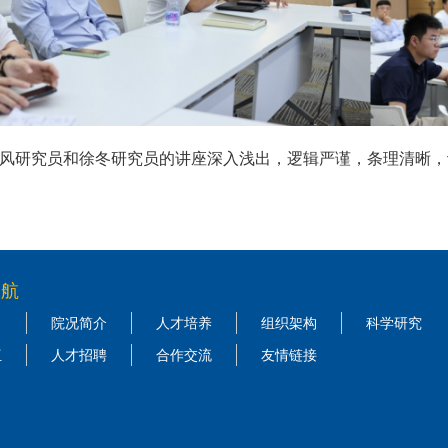
风研究员和徐冬研究员的讲座深入浅出，逻辑严谨，条理清晰，
导航
院况简介
人才培养
组织架构
科学研究
伍
人才招聘
合作交流
友情链接