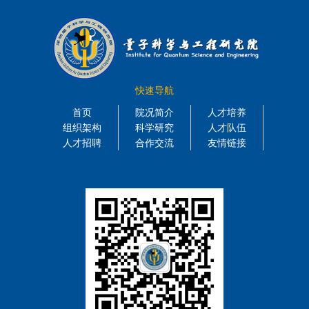
快速导航
首页
院况简介
人才培养
组织架构
科学研究
人才队伍
人才招聘
合作交流
友情链接