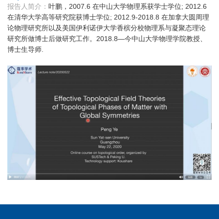
报告人简介：
叶鹏，2007.6 在中山大学物理系获学士学位; 2012.6
在清华大学高等研究院获博士学位; 2012.9-2018.8 在加拿大圆周理
论物理研究所以及美国伊利诺伊大学香槟分校物理系与凝聚态理论
研究所做博士后做研究工作。2018.8—今中山大学物理学院教授、
博士生导师.