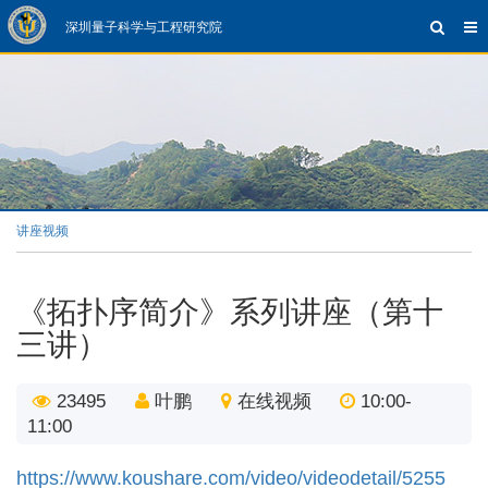
深圳量子科学与工程研究院
讲座视频
《拓扑序简介》系列讲座（第十
三讲）
23495
叶鹏
在线视频
10:00-
11:00
https://www.koushare.com/video/videodetail/5255