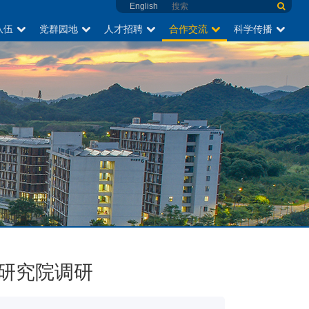
English
队伍
党群园地
人才招聘
合作交流
科学传播
研究院调研