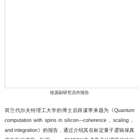
徐源副研究员作报告
荷兰代尔夫特理工大学的博士后薛潇带来题为《Quantum
computation with spins in silicon---coherence，scaling，
and integration》的报告，通过介绍其在标定量子逻辑保真