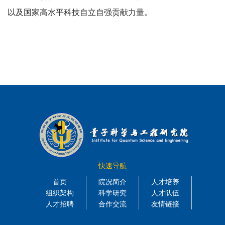
以及国家高水平科技自立自强贡献力量。
快速导航
首页
院况简介
人才培养
组织架构
科学研究
人才队伍
人才招聘
合作交流
友情链接