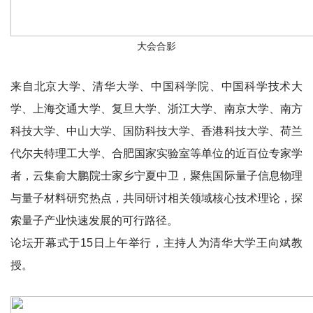
大会合影
来自北京大学、清华大学、
中国科学院、
中国科学技术大
学、上海交通大学、复旦大学、浙江大学、
南京大学、南方
科技大学、
中山大学、
国防科技大学、
香港科技大学、荷兰
代尔夫特理工大学、合肥国家实验室等单位的近百位专家学
者，云集俞大鹏院士家乡宁夏中卫，聚焦国际量子信息物理
与量子材料研究热点，共同研讨相关领域核心技术理论，探
索量子产业快速发展的可行路径。
论坛开幕式于15日上午举行，主持人为清华大学王向斌教
授。