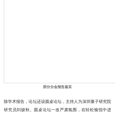
部分分会报告嘉宾
除学术报告，论坛还设圆桌论坛，主持人为深圳量子研究院
研究员刘骏秋。圆桌论坛一改严肃氛围，在轻松愉悦中进