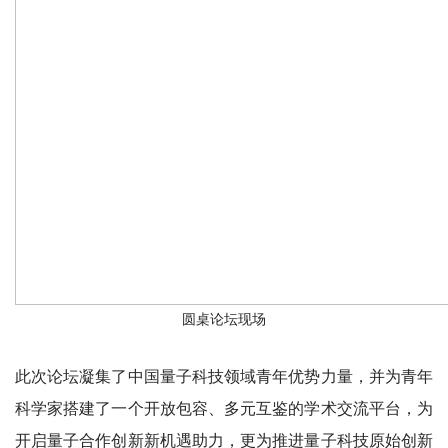
圆桌论坛现场
此次论坛凝集了中国量子科技领域青年优势力量，并为青年
科学家搭建了一个开放包容、多元互鉴的学术交流平台，为
开启量子合作创新新机遇助力，更为推进量子科技原始创新