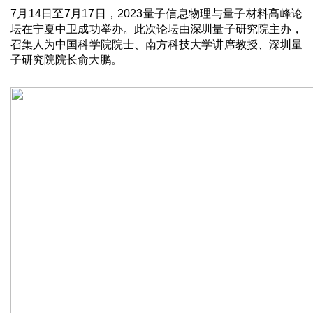
7月14日至7月17日，2023量子信息物理与量子材料高峰论
坛在宁夏中卫成功举办。此次论坛由深圳量子研究院主办，
召集人为中国科学院院士、南方科技大学讲席教授、深圳量
子研究院院长俞大鹏。