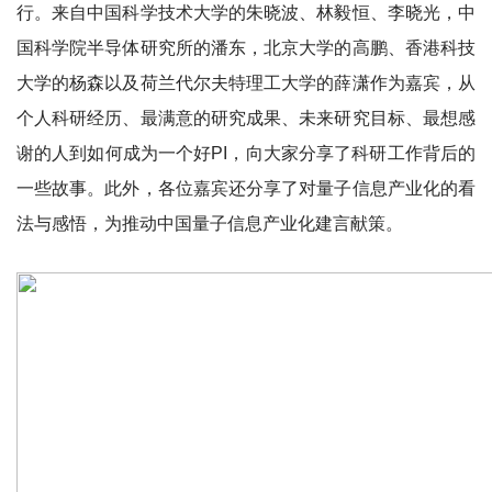
行。来自中国科学技术大学的朱晓波、林毅恒、李晓光，中
国科学院半导体研究所的潘东，北京大学的高鹏、香港科技
大学的杨森以及荷兰代尔夫特理工大学的薛潇作为嘉宾，从
个人科研经历、最满意的研究成果、未来研究目标、最想感
谢的人到如何成为一个好PI，向大家分享了科研工作背后的
一些故事。此外，各位嘉宾还分享了对量子信息产业化的看
法与感悟，为推动中国量子信息产业化建言献策。