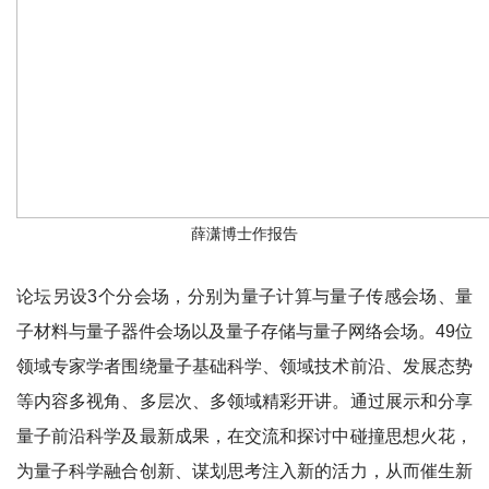
薛潇博士作报告
论坛另设3个分会场，分别为量子计算与量子传感会场、量
子材料与量子器件会场以及量子存储与量子网络会场。49位
领域专家学者围绕量子基础科学、领域技术前沿、发展态势
等内容多视角、多层次、多领域精彩开讲。通过展示和分享
量子前沿科学及最新成果，在交流和探讨中碰撞思想火花，
为量子科学融合创新、谋划思考注入新的活力，从而催生新