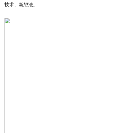
技术、新想法。