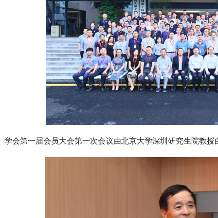
学会第一届会员大会第一次会议由北京大学深圳研究生院教授