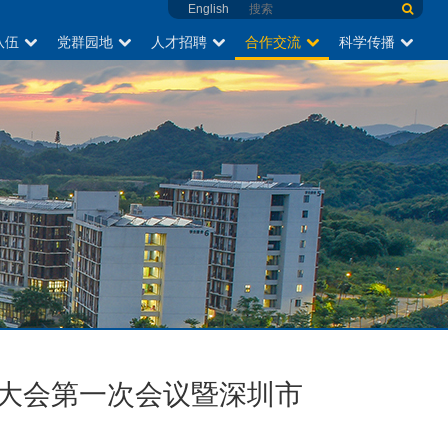
English
队伍
党群园地
人才招聘
合作交流
科学传播
大会第一次会议暨深圳市