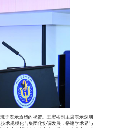
导班子表示热烈的祝贺。王宏彬副主席表示深圳
息技术规模化与集团化协调发展，搭建学术界与