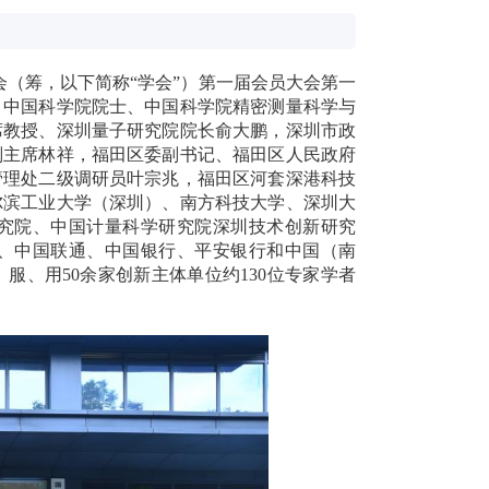
会（筹，以下简称“学会”）第一届会员大会第一
。中国科学院院士、中国科学院精密测量科学与
席教授、深圳量子研究院院长俞大鹏，深圳市政
副主席林祥，福田区委副书记、福田区人民政府
管理处二级调研员叶宗兆，福田区河套深港科技
尔滨工业大学（深圳）、南方科技大学、深圳大
究院、中国计量科学研究院深圳技术创新研究
、中国联通、中国银行、平安银行和中国（南
、用50余家创新主体单位约130位专家学者