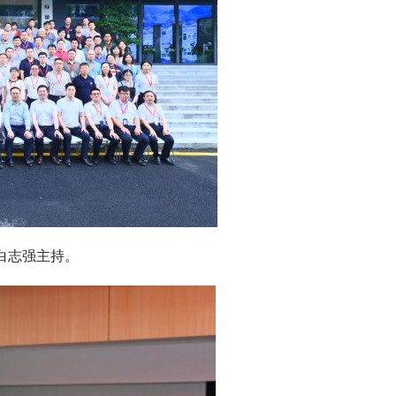
白志强主持。