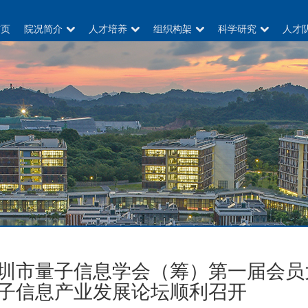
首页
院况简介
人才培养
组织构架
科学研究
人才
圳市量子信息学会（筹）第一届会员
子信息产业发展论坛顺利召开