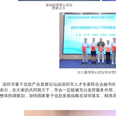
深圳市量子信息产业发展论坛由深圳市人才专家联合会秘书
表示，在大家的共同努力下，学会一定能够充分发挥服务作用
整体协调规划，加快国家量子信息发展战略在深圳落实，精准