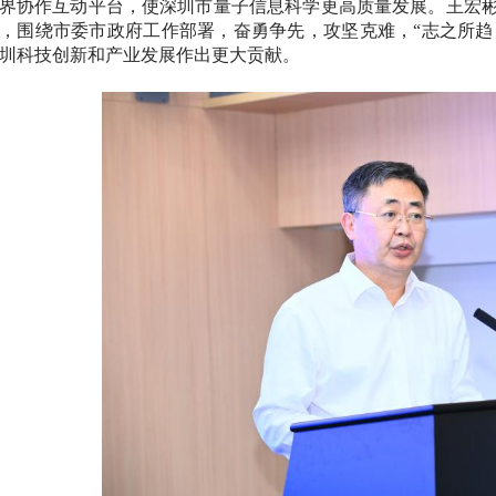
界协作互动平台，使深圳市量子信息科学更高质量发展。王宏
，围绕市委市政府工作部署，奋勇争先，攻坚克难，
“志之所趋
圳科技创新和产业发展作出更大贡献。