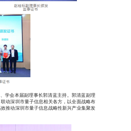
长、学会本届副理事长郭清蓝主持。郭清蓝副理
，联动深圳市量子信息相关各方，以全面战略布
高效推动深圳市量子信息战略性新兴产业集聚发