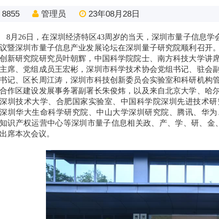
8855
管理员
23年08月28日
8月26日，在深圳经济特区43周岁的当天，深圳市量子信息学
议暨深圳市量子信息产业发展论坛在深圳量子研究院顺利召开
创新研究院研究员叶朝辉，中国科学院院士、南方科技大学讲
主席、党组成员王宏彬，深圳市科学技术协会党组书记、驻会
书记、区长周江涛，深圳市科技创新委员会实验室和科研机构
合作区建设发展事务署副署长朱俊炜，以及来自北京大学、哈
深圳技术大学、合肥国家实验室、中国科学院深圳先进技术研
深圳华大生命科学研究院、中山大学深圳研究院、腾讯、华为
知识产权运营中心等深圳市量子信息相关政、产、学、研、金、服
出席本次会议。