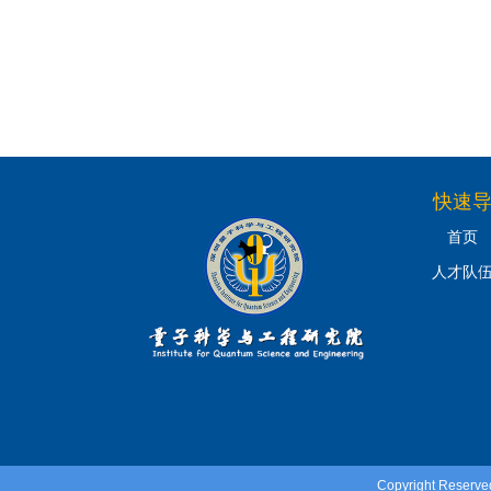
快速
首页
人才队
Copyright Reser