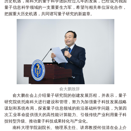
历史机遇，南科大的量子科学团队经过几年的发展，已经成为我国
量子信息科学领域的一支重要生力军，希望与相关单位深化合作，
把握重大历史机遇，共同谱写量子研究的新篇章。
俞大鹏致辞
俞大鹏在会上介绍量子研究院的创建发展历程，并表示，量子
研究院依托南科大进行建设和管理，努力为加强量子科技发展战略
谋划和系统布局，探索量子信息领域的前沿基础科学问题，为第四
次工业革命提供强大的高性能计算能力、引领传统产业利用量子科
技转型升级、推动量子科技成果转化与产业化。
南科大理学院副院长、物理系主任、讲席教授何佳清在会上介