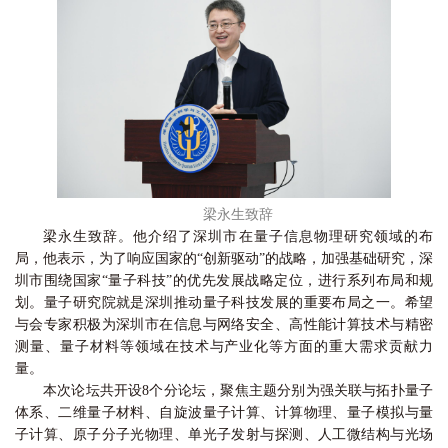
梁永生致辞
梁永生致辞。他介绍了深圳市在量子信息物理研究领域的布
局，他表示，为了响应国家的“创新驱动”的战略，加强基础研究，深
圳市围绕国家“量子科技”的优先发展战略定位，进行系列布局和规
划。量子研究院就是深圳推动量子科技发展的重要布局之一。希望
与会专家积极为深圳市在信息与网络安全、高性能计算技术与精密
测量、量子材料等领域在技术与产业化等方面的重大需求贡献力
量。
本次论坛共开设8个分论坛，聚焦主题分别为强关联与拓扑量子
体系、二维量子材料、自旋波量子计算、计算物理、量子模拟与量
子计算、原子分子光物理、单光子发射与探测、人工微结构与光场