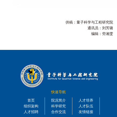
供稿：量子科学与工程研究院
通讯员：刘芳璐
编辑：劳湘雯
快速导航
首页
院况简介
人才培养
组织架构
科学研究
人才队伍
人才招聘
合作交流
友情链接