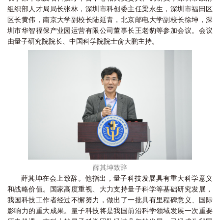
组织部人才局局长张林，深圳市科创委主任梁永生，深圳市福田区
区长黄伟，南京大学副校长陆延青，北京邮电大学副校长徐坤，深
圳市华智福保产业园运营有限公司董事长王老豹等参加会议。会议
由量子研究院院长、中国科学院院士俞大鹏主持。
薛其坤
致辞
薛其坤在会上致辞。他指出，量子科技发展具有重大科学意义
和战略价值。国家高度重视、大力支持量子科学等基础研究发展，
我国科技工作者经过不懈努力，做出了一批具有里程碑意义、国际
影响力的重大成果。量子科技将是我国前沿科学领域发展一次重要