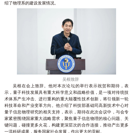
绍了物理系的建设发展情况。
吴根致辞
吴根在会上致辞。他对本次论坛的举行表示祝贺和期待，表
示，量子科技发展具有重大科学意义和战略价值，是一项对传统技
术体系产生冲击、进行重构的重大颠覆性技术创新，将引领新一轮
科技革命和产业变革方向。他介绍了科技部基础司高新技术中心对
量子信息物理研究的相关支持，表示，期待在此次会议中，与会专
家紧密围绕国家重大战略需求，聚焦量子信息物理的核心问题、关
键问题，碰撞更多火花，构建更深层次的合作连接，推动产出更多
一流科研成果，服务国家社会发展，作出更大的贡献。