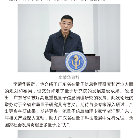
李荣华致辞
李荣华致辞。他介绍了广东省在量子信息物理研究和产业方面
的规划和布局，也充分肯定了量子研究院的发展建设成果。他指
出，广东省科技厅高度重视量子信息物理研究的发展。此次论坛的
举办对于全省布局量子研究具有意义。期待与会专家深入研讨，产
出更多科研成果；期待更多一流量子信息物理专家学者汇聚广东，
与相关产业深入互动，助力广东省在量子科技发展中先行先试，为
国家社会发展贡献更多量子之“力”。