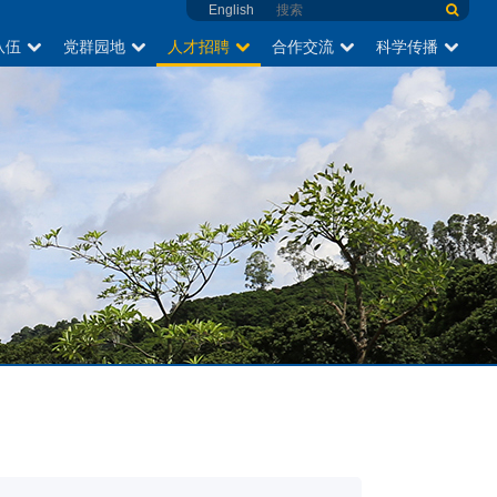
English
队伍
党群园地
人才招聘
合作交流
科学传播