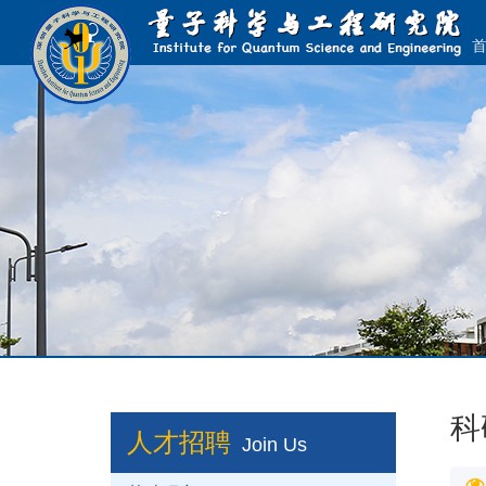
科
人才招聘
Join Us