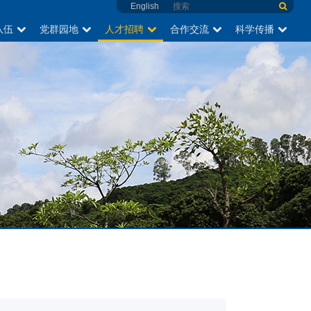
English
队伍
党群园地
人才招聘
合作交流
科学传播