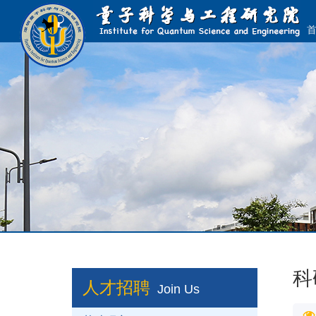
科
人才招聘
Join Us