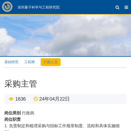
深圳量子科学与工程研究院
基础研究
工程师
行政人员
采购主管
1636
24年04月22日
岗位类别
行政岗
岗位职责
1.
负责制定和梳理采购与招标工作规章制度、流程和具体实施细