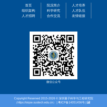
首页
院况简介
人才培养
组织架构
科学研究
人才队伍
人才招聘
合作交流
友情链接
微信公众号
Copyright Reserved 2015-2026 © 深圳量子科学与工程研究院
（https://siqse.sustech.edu.cn） | 粤ICP备14051456号 |