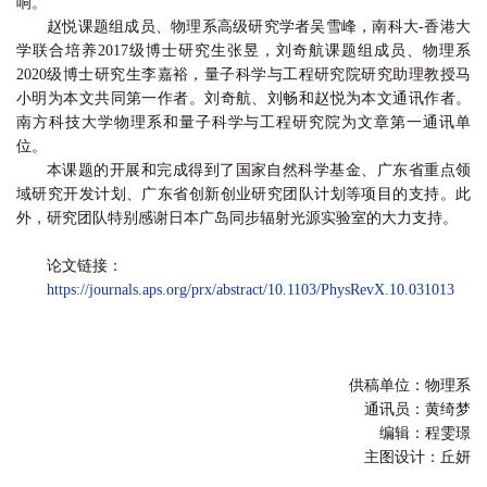
响。
赵悦课题组成员、物理系高级研究学者吴雪峰，南科大-香港大
学联合培养2017级博士研究生张昱，刘奇航课题组成员、物理系
2020级博士研究生李嘉裕，量子科学与工程研究院研究助理教授马
小明为本文共同第一作者。刘奇航、刘畅和赵悦为本文通讯作者。
南方科技大学物理系和量子科学与工程研究院为文章第一通讯单
位。
本课题的开展和完成得到了国家自然科学基金、广东省重点领
域研究开发计划、广东省创新创业研究团队计划等项目的支持。此
外，研究团队特别感谢日本广岛同步辐射光源实验室的大力支持。
论文链接：
https://journals.aps.org/prx/abstract/10.1103/PhysRevX.10.031013
供稿单位：物理系
通讯员：黄绮梦
编辑：程雯璟
主图设计：丘妍