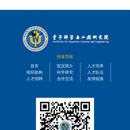
快速导航
首页
院况简介
人才培养
组织架构
科学研究
人才队伍
人才招聘
合作交流
友情链接