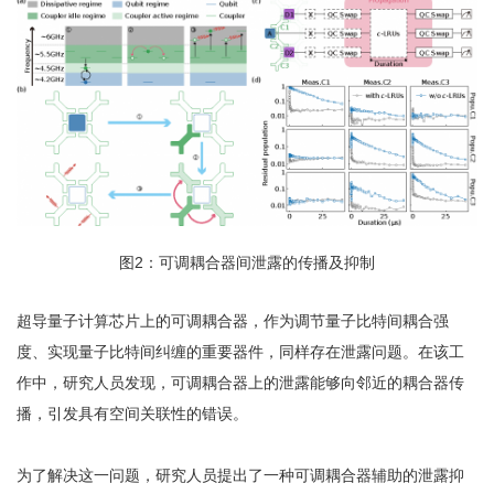
图2：可调耦合器间泄露的传播及抑制
超导量子计算芯片上的可调耦合器，作为调节量子比特间耦合强
度、实现量子比特间纠缠的重要器件，同样存在泄露问题。在该工
作中，研究人员发现，可调耦合器上的泄露能够向邻近的耦合器传
播，引发具有空间关联性的错误。
为了解决这一问题，研究人员提出了一种可调耦合器辅助的泄露抑