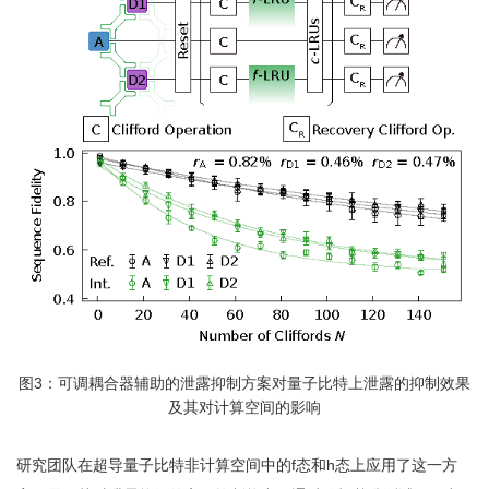
图3：可调耦合器辅助的泄露抑制方案对量子比特上泄露的抑制效果
及其对计算空间的影响
研究团队在超导量子比特非计算空间中的f态和h态上应用了这一方