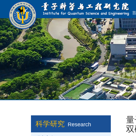
量
科学研究
Research
双