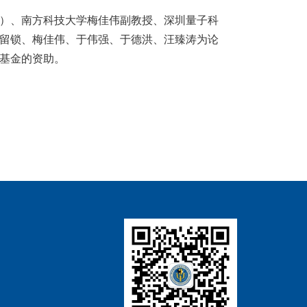
）、南方科技大学梅佳伟副教授、深圳量子科
留锁、梅佳伟、于伟强、于德洪、汪臻涛为论
基金的资助。