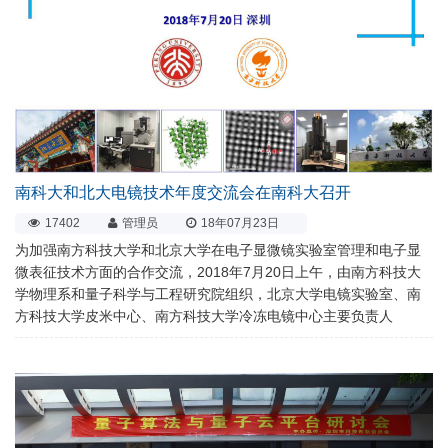
南科大和北大电镜技术年度交流会在南科大召开
17402
管理员
18年07月23日
为加强南方科技大学和北京大学在电子显微镜实验室管理和电子显
微表征技术方面的合作交流，2018年7月20日上午，由南方科技大
学物理系和量子科学与工程研究院组织，北京大学电镜实验室、南
方科技大学皮米中心、南方科技大学冷冻电镜中心主要负责人