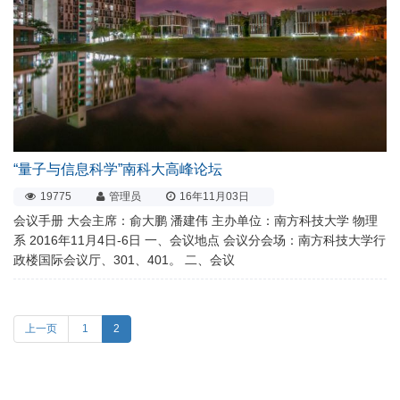
“量子与信息科学”南科大高峰论坛
19775
管理员
16年11月03日
会议手册 大会主席：俞大鹏 潘建伟 主办单位：南方科技大学 物理
系 2016年11月4日-6日 一、会议地点 会议分会场：南方科技大学行
政楼国际会议厅、301、401。 二、会议
上一页
1
2