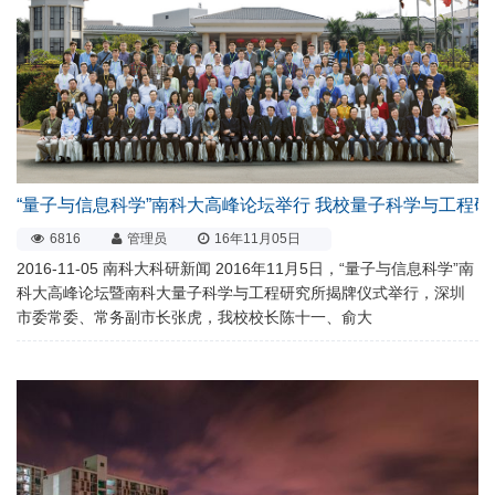
“量子与信息科学”南科大高峰论坛举行 我校量子科学与工程
6816
管理员
16年11月05日
2016-11-05 南科大科研新闻 2016年11月5日，“量子与信息科学”南
科大高峰论坛暨南科大量子科学与工程研究所揭牌仪式举行，深圳
市委常委、常务副市长张虎，我校校长陈十一、俞大