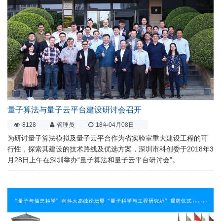
量子算法与量子云平台建设研讨会召开
8128
管理员
18年04月08日
为研讨量子算法模拟及量子云平台作为省实验室重大建设工程的可
行性，探索其建设的技术路线及优选方案，深圳市科创委于2018年3
月28日上午在深圳举办“量子算法和量子云平台研讨会”。