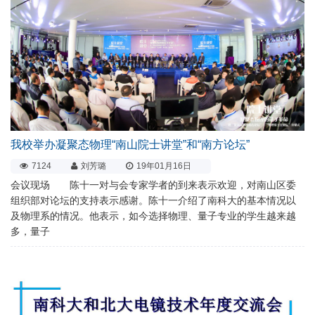
我校举办凝聚态物理“南山院士讲堂”和“南方论坛”
7124
刘芳璐
19年01月16日
会议现场 陈十一对与会专家学者的到来表示欢迎，对南山区委
组织部对论坛的支持表示感谢。陈十一介绍了南科大的基本情况以
及物理系的情况。他表示，如今选择物理、量子专业的学生越来越
多，量子