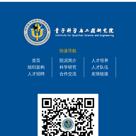
快速导航
首页
院况简介
人才培养
组织架构
科学研究
人才队伍
人才招聘
合作交流
友情链接