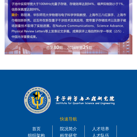
快速导航
首页
院况简介
人才培养
组织架构
科学研究
人才队伍