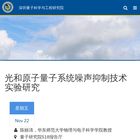
深圳量子科学与工程研究院
光和原子量子系统噪声抑制技术
实验研究
星期五
Nov 22
陈丽清，华东师范大学物理与电子科学学院教授
量子研究院518报告厅