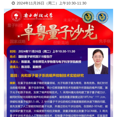
2024年11月26日（周二）上午10:30-11:30