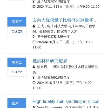
量子研究院518报告厅
2024年11月13日（周三）上午9:30-11:00
面向大规模量子比特阵列测量和控制的低温硅基集成电路芯片研究
星期三
王成，电子科技大学 电子科学与工程学
Oct 23
院、教授/博导、国家青年人才
量子研究院518报告厅
2024年10月28日（周一）上午10:00-
11:00
低温材料研究进展
星期二
李来风，中国科学院理化技术研究所研究
Oct 22
员
量子研究院518报告厅
2024年10月23日（周三）下午14:00-
16:00
High-fidelity spin shuttling in silicon
星期一
Yuta Matsumoto，代尔夫特理工大学博士