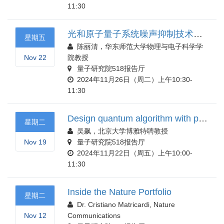
11:30
光和原子量子系统噪声抑制技术实验研究
星期五
陈丽清，华东师范大学物理与电子科学学
Nov 22
院教授
量子研究院518报告厅
2024年11月26日（周二）上午10:30-
11:30
Design quantum algorithm with physics
星期二
吴飙，北京大学博雅特聘教授
Nov 19
量子研究院518报告厅
2024年11月22日（周五）上午10:00-
11:30
Inside the Nature Portfolio
星期二
Dr. Cristiano Matricardi, Nature
Nov 12
Communications