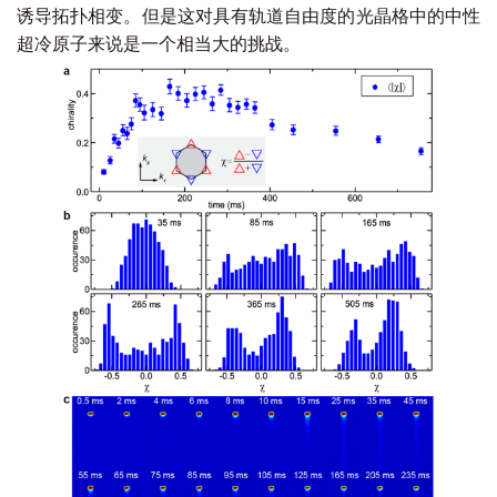
诱导拓扑相变。但是这对具有轨道自由度的光晶格中的中性
超冷原子来说是一个相当大的挑战。