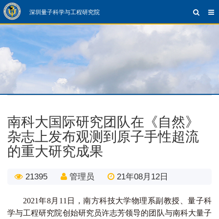
深圳量子科学与工程研究院
南科大国际研究团队在《自然》
杂志上发布观测到原子手性超流
的重大研究成果
21395
管理员
21年08月12日
2021年8月11日，
南方科技大学物理系副教授、量子科
学与工程研究院创始研究员许志芳领导的团队与南科大量子