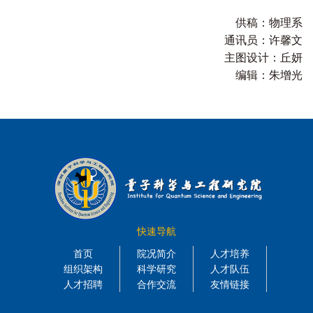
供稿：物理系
通讯员：许馨文
主图设计：丘妍
编辑：朱增光
快速导航
首页
院况简介
人才培养
组织架构
科学研究
人才队伍
人才招聘
合作交流
友情链接