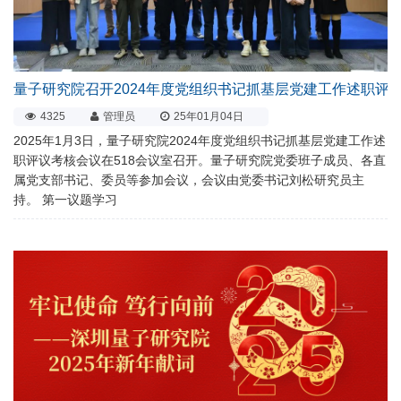
量子研究院召开2024年度党组织书记抓基层党建工作述职评
4325
管理员
25年01月04日
2025年1月3日，量子研究院2024年度党组织书记抓基层党建工作述
职评议考核会议在518会议室召开。量子研究院党委班子成员、各直
属党支部书记、委员等参加会议，会议由党委书记刘松研究员主
持。 第一议题学习