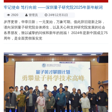
牢记使命 笃行向前 ——深圳量子研究院2025年新年献词
2920
管理员
24年12月31日
岁序更替，华章日新；一元复始，万象可期。值此辞旧迎新之际，
谨向深圳量子研究院全体师生，以及关心和支持研究院发展的社会
各界朋友，致以诚挚的问候和新年的祝福！ 2024年是新中国成立75
周年，是全面贯彻落实党