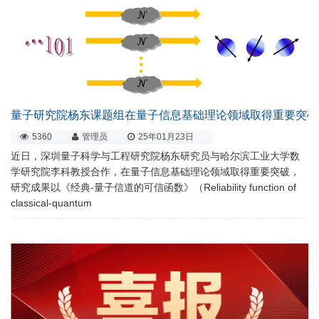
量子研究院杨东课题组在量子信息基础理论领域取得重要突破
5360
管理员
25年01月23日
近日，深圳量子科学与工程研究院杨东研究员与哈尔滨工业大学数
学研究院李科教授合作，在量子信息基础理论领域取得重要突破，
研究成果以《经典-量子信道的可信函数》（Reliability function of
classical-quantum