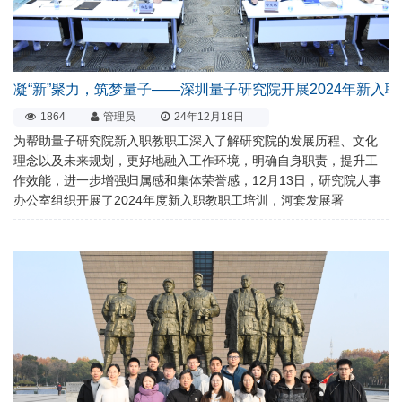
凝“新”聚力，筑梦量子——深圳量子研究院开展2024年新入
1864
管理员
24年12月18日
为帮助量子研究院新入职教职工深入了解研究院的发展历程、文化
理念以及未来规划，更好地融入工作环境，明确自身职责，提升工
作效能，进一步增强归属感和集体荣誉感，12月13日，研究院人事
办公室组织开展了2024年度新入职教职工培训，河套发展署