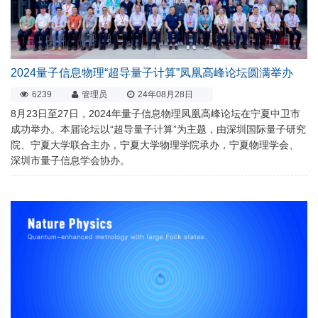
2024量子信息物理“超导量子计算”凤凰高峰论坛圆满举办
6239
管理员
24年08月28日
8月23日至27日，2024年量子信息物理凤凰高峰论坛在宁夏中卫市
成功举办。本届论坛以“超导量子计算”为主题，由深圳国际量子研究
院、宁夏大学联合主办，宁夏大学物理学院承办，宁夏物理学会、
深圳市量子信息学会协办。