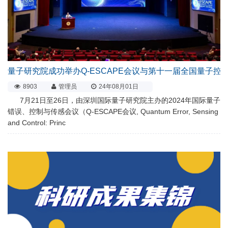
量子研究院成功举办Q-ESCAPE会议与第十一届全国量子控
8903
管理员
24年08月01日
7月21日至26日，由深圳国际量子研究院主办的2024年国际量子
错误、控制与传感会议（Q-ESCAPE会议, Quantum Error, Sensing
and Control: Princ