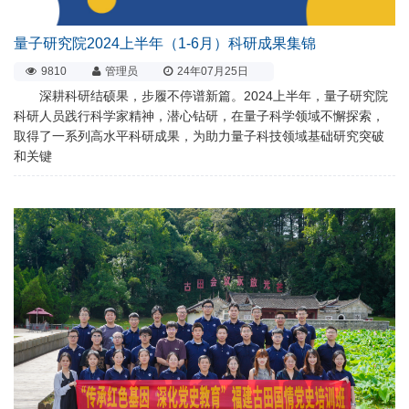
量子研究院2024上半年（1-6月）科研成果集锦
9810
管理员
24年07月25日
深耕科研结硕果，步履不停谱新篇。2024上半年，量子研究院
科研人员践行科学家精神，潜心钻研，在量子科学领域不懈探索，
取得了一系列高水平科研成果，为助力量子科技领域基础研究突破
和关键