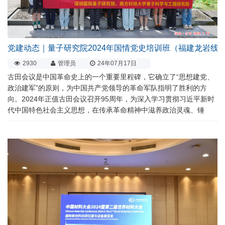
党建动态｜量子研究院2024年国情党史培训班（福建龙岩线
2930
管理员
24年07月17日
古田会议是中国革命史上的一个重要里程碑，它确立了“思想建党、
政治建军”的原则，为中国共产党领导的革命军队指明了胜利的方
向。2024年正值古田会议召开95周年，为深入学习贯彻习近平新时
代中国特色社会主义思想，在传承革命精神中滋养政治灵魂、锤