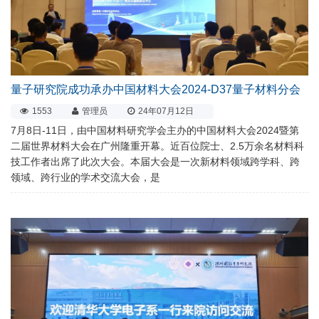
量子研究院成功承办中国材料大会2024-D37量子材料分会
1553
管理员
24年07月12日
7月8日-11日，由中国材料研究学会主办的中国材料大会2024暨第
二届世界材料大会在广州隆重开幕。近百位院士、2.5万余名材料科
技工作者出席了此次大会。本届大会是一次新材料领域跨学科、跨
领域、跨行业的学术交流大会，是