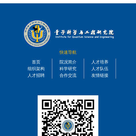
快速导航
首页
院况简介
人才培养
组织架构
科学研究
人才队伍
人才招聘
合作交流
友情链接