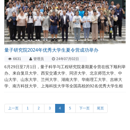
量子研究院2024年优秀大学生夏令营成功举办
6631
管理员
24年07月02日
6月29日至7月1日，量子科学与工程研究院暑期夏令营在线下顺利举
办。来自复旦大学、西安交通大学、同济大学、北京师范大学、中
山大学、山东大学、兰州大学、湖南大学、华南理工大学、吉林大
学、南方科技大学、上海科技大学等全国高校的92名优秀大学生相
上一页
1
2
3
4
5
下一页
尾页