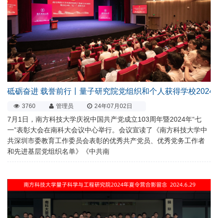
砥砺奋进 载誉前行丨量子研究院党组织和个人获得学校2024
3760
管理员
24年07月02日
7月1日，南方科技大学庆祝中国共产党成立103周年暨2024年“七
一”表彰大会在南科大会议中心举行。会议宣读了《南方科技大学中
共深圳市委教育工作委员会表彰的优秀共产党员、优秀党务工作者
和先进基层党组织名单》《中共南