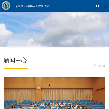
深圳量子科学与工程研究院
新闻中心
共 342 条